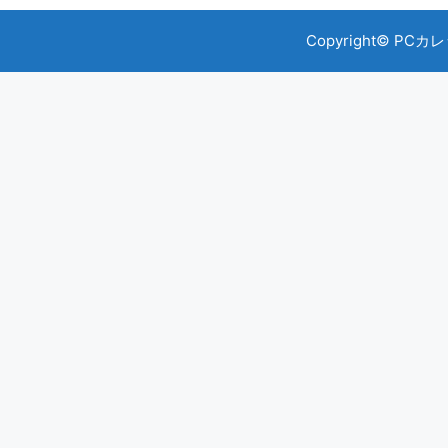
Copyright© PCカレッ